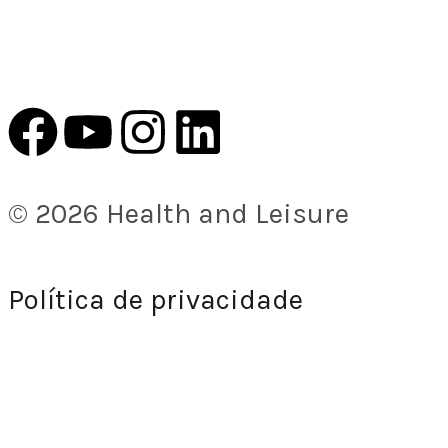
© 2026 Health and Leisure
Política de privacidade