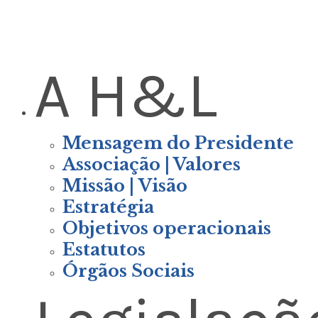
A H&L
Mensagem do Presidente
Associação | Valores
Missão | Visão
Estratégia
Objetivos operacionais
Estatutos
Órgãos Sociais