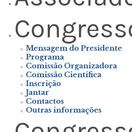
Congress
Mensagem do Presidente
Programa
Comissão Organizadora
Comissão Científica
Inscrição
Jantar
Contactos
Outras informações
Congress