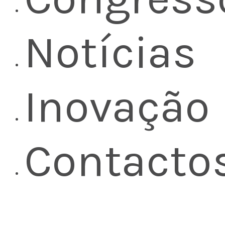
Notícias
Inovação
Contacto