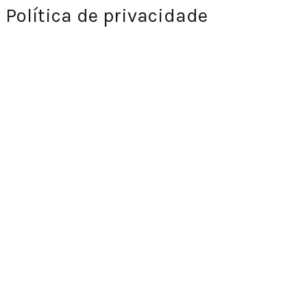
Política de privacidade