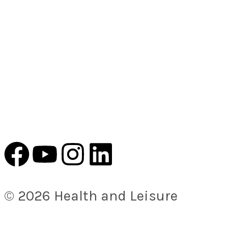
© 2026 Health and Leisure