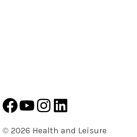
© 2026 Health and Leisure