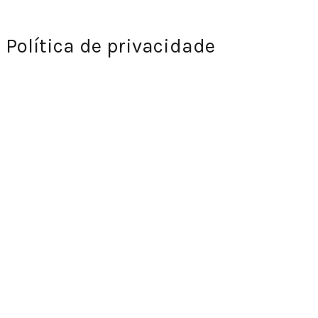
Política de privacidade