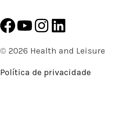
© 2026 Health and Leisure
Política de privacidade