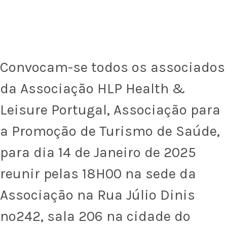
Convocam-se todos os associados
da Associação HLP Health &
Leisure Portugal, Associação para
a Promoção de Turismo de Saúde,
para dia 14 de Janeiro de 2025
reunir pelas 18H00 na sede da
Associação na Rua Júlio Dinis
nº242, sala 206 na cidade do