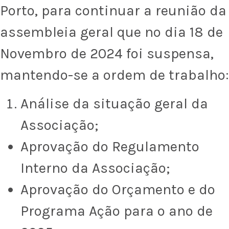
Porto, para continuar a reunião da
assembleia geral que no dia 18 de
Novembro de 2024 foi suspensa,
mantendo-se a ordem de trabalho:
Análise da situação geral da
Associação;
Aprovação do Regulamento
Interno da Associação;
Aprovação do Orçamento e do
Programa Ação para o ano de