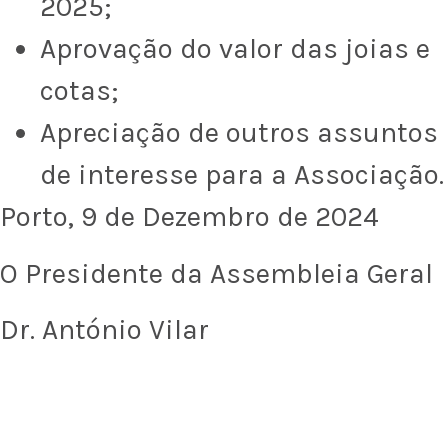
2025;
Aprovação do valor das joias e
cotas;
Apreciação de outros assuntos
de interesse para a Associação.
Porto, 9 de Dezembro de 2024
O Presidente da Assembleia Geral
Dr. António Vilar